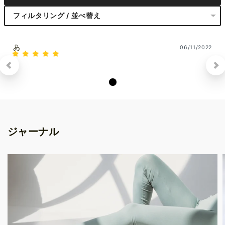
フィルタリング / 並べ替え
あ
06/11/2022
あ
ジャーナル