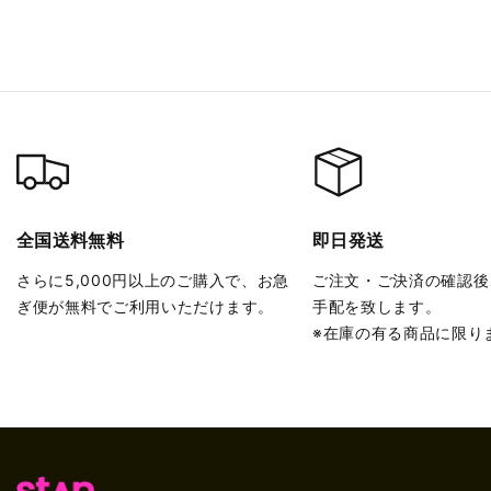
全国送料無料
即日発送
さらに5,000円以上のご購入で、お急
ご注文・ご決済の確認後
ぎ便が無料でご利用いただけます。
手配を致します。
※在庫の有る商品に限り