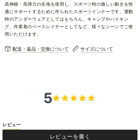
高伸縮・高弾力の生地を使用し、スポーツ時の激しい動きを快
適にサポートするために作られたスポーツインナーです。運動
時のアンダーウェアとしてはもちろん、キャンプやハイキン
グ、作業着のベースレイヤーとしてなど、様々なシーンでご使
用いただけます。
配送・返品・交換について
サイズについて
5
レビュー
レビューを書く