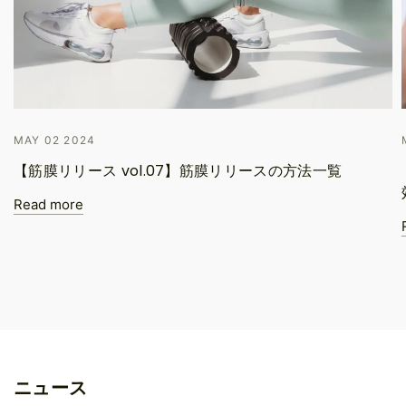
MAY 02 2024
【筋膜リリース vol.07】筋膜リリースの方法一覧
Read more
ニュース