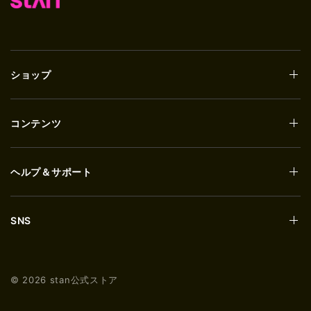
ショップ
コンテンツ
ヘルプ＆サポート
SNS
© 2026 stan公式ストア