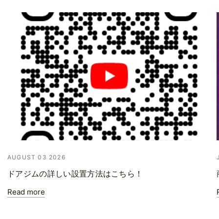
AUGUST 03 2026
ドアジムの詳しい設置方法はこちら！
Read more