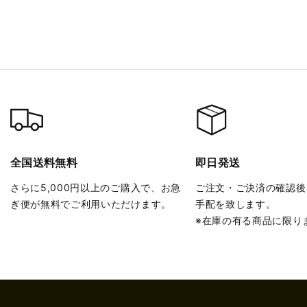
全国送料無料
即日発送
さらに5,000円以上のご購入で、お急
ご注文・ご決済の確認後
ぎ便が無料でご利用いただけます。
手配を致します。
※在庫の有る商品に限り