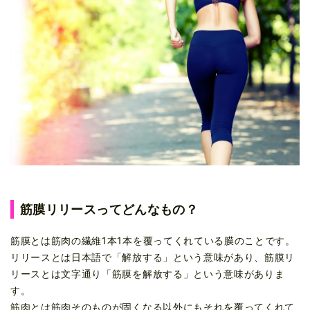
筋膜リリースってどんなもの？
筋膜とは筋肉の繊維1本1本を覆ってくれている膜のことです。
リリースとは日本語で「解放する」という意味があり、筋膜リ
リースとは文字通り「筋膜を解放する」という意味がありま
す。
筋肉とは筋肉そのものが固くなる以外にもそれを覆ってくれて