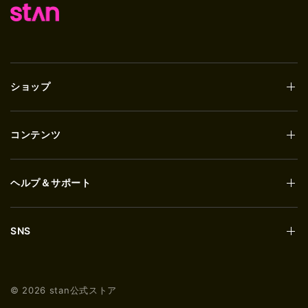
ショップ
コンテンツ
ヘルプ＆サポート
SNS
© 2026 stan公式ストア