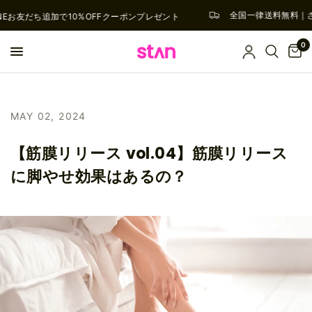
全国一律送料無料｜さら
NEお友だち追加で10%OFFクーポンプレゼント
0
MAY 02, 2024
【筋膜リリース vol.04】筋膜リリース
に脚やせ効果はあるの？