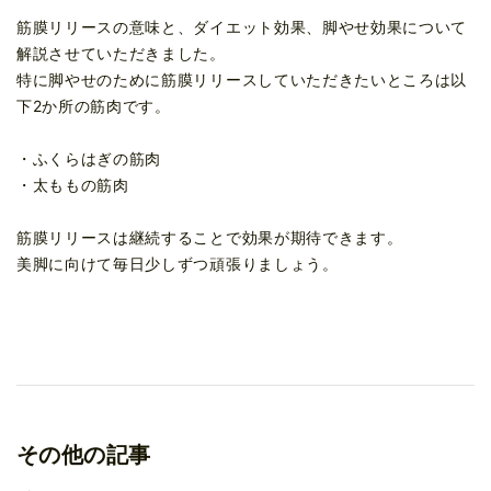
筋膜リリースの意味と、ダイエット効果、脚やせ効果について
解説させていただきました。
特に脚やせのために筋膜リリースしていただきたいところは以
下2か所の筋肉です。
・ふくらはぎの筋肉
・太ももの筋肉
筋膜リリースは継続することで効果が期待できます。
美脚に向けて毎日少しずつ頑張りましょう。
その他の記事