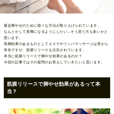
最近脚やせのために様々な方法が取り上げられています。
なんとかして美脚になるようにしたい…そう思う方も多いかと
思います。
美脚効果のあるものとしてエステやリンパマッサージは昔から
有名ですが、筋膜リリースも注目されています。
本当に筋膜リリースで脚やせ効果があるのか？
今回の記事ではその疑問のお答えしていきたいと思います。
筋膜リリースで脚やせ効果があるって本
当？