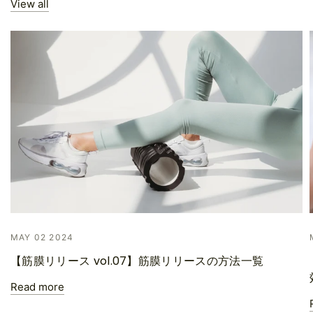
View all
MAY 02 2024
【筋膜リリース vol.07】筋膜リリースの方法一覧
Read more