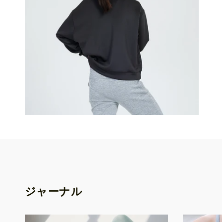
ジャーナル