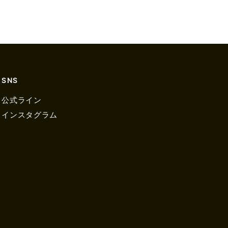
SNS
公式ライン
インスタグラム