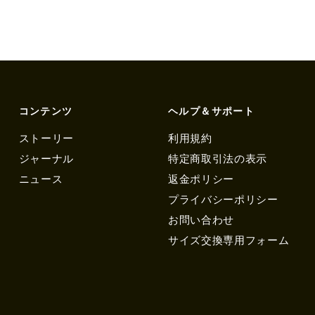
コンテンツ
ヘルプ＆サポート
ストーリー
利用規約
ジャーナル
特定商取引法の表示
ニュース
返金ポリシー
プライバシーポリシー
お問い合わせ
サイズ交換専用フォーム