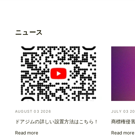
ニュース
AUGUST 03 2026
JULY 03 2
ドアジムの詳しい設置方法はこちら！
商標権侵
Read more
Read more