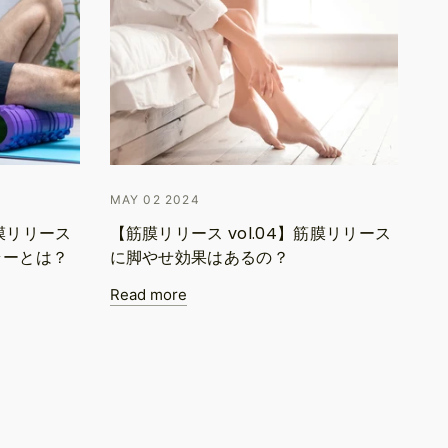
MAY 02 2024
筋膜リリース
【筋膜リリース vol.04】筋膜リリース
ラーとは？
に脚やせ効果はあるの？
Read more