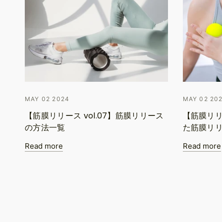
MAY 02 2024
MAY 02 20
【筋膜リリース vol.07】筋膜リリース
【筋膜リリ
の方法一覧
た筋膜リ
Read more
Read more