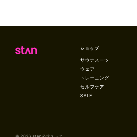
ショップ
サウナスーツ
ウェア
トレーニング
セルフケア
SALE
© 2026 stan公式ストア