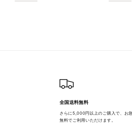
全国送料無料
さらに5,000円以上のご購入で、お
無料でご利用いただけます。