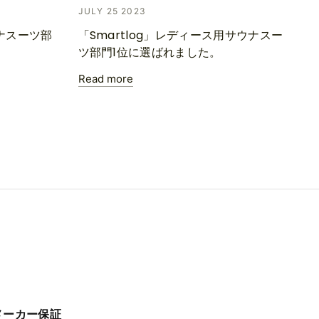
JULY 25 2023
ウナスーツ部
「Smartlog」レディース用サウナスー
ツ部門1位に選ばれました。
Read more
メーカー保証