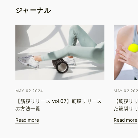
ジャーナル
MAY 02 2024
MAY 02 20
【筋膜リリース vol.07】筋膜リリース
【筋膜リリ
の方法一覧
た筋膜リ
Read more
Read more