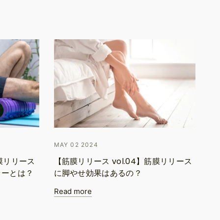
MAY 02 2024
筋膜リリース
【筋膜リリース vol.04】筋膜リリース
ラーとは？
に脚やせ効果はあるの？
Read more