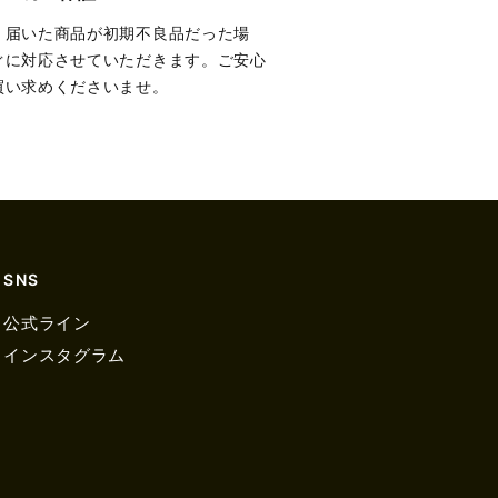
、届いた商品が初期不良品だった場
ぐに対応させていただきます。ご安心
買い求めくださいませ。
SNS
公式ライン
インスタグラム