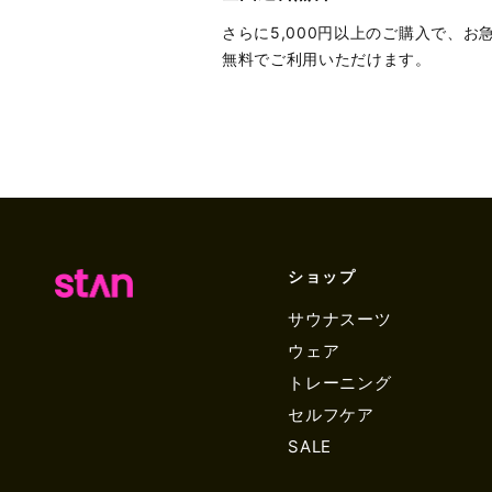
さらに5,000円以上のご購入で、お
無料でご利用いただけます。
ショップ
サウナスーツ
ウェア
トレーニング
セルフケア
SALE