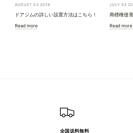
AUGUST 03 2026
JULY 03 2
ドアジムの詳しい設置方法はこちら！
商標権侵
Read more
Read more
全国送料無料