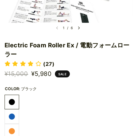
1
/
6
Electric Foam Roller Ex / 電動フォームロー
ラー
(27)
¥15,000
¥5,980
SALE
COLOR:
ブラック