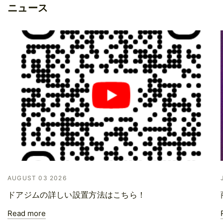
ニュース
AUGUST 03 2026
ドアジムの詳しい設置方法はこちら！
Read more