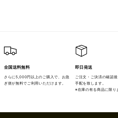
全国送料無料
即日発送
さらに5,000円以上のご購入で、お急
ご注文・ご決済の確認後
ぎ便が無料でご利用いただけます。
手配を致します。
※在庫の有る商品に限り