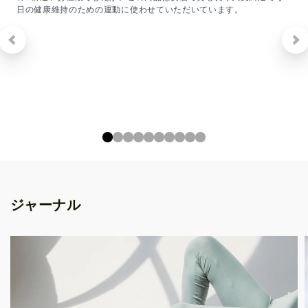
日の健康維持のための運動に使わせていただいています。
ジャーナル