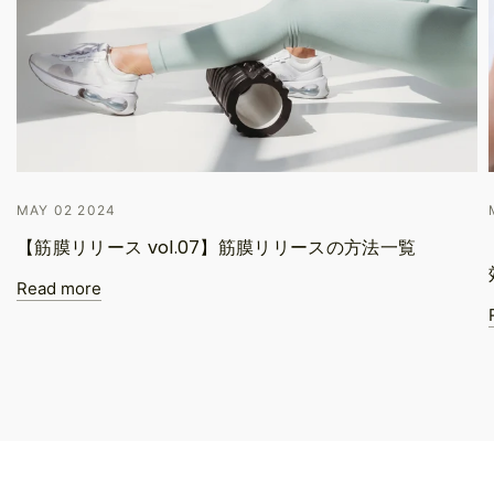
MAY 02 2024
【筋膜リリース vol.07】筋膜リリースの方法一覧
Read more