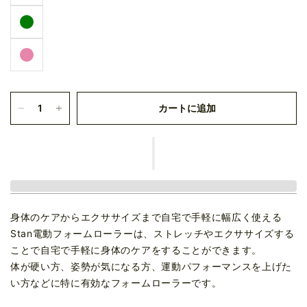
カートに追加
身体のケアからエクササイズまで自宅で手軽に幅広く使える
Stan電動フォームローラーは、ストレッチやエクササイズする
ことで自宅で手軽に身体のケアをすることができます。
体が硬い方、姿勢が気になる方、運動パフォーマンスを上げた
い方などに特に有効なフォームローラーです。