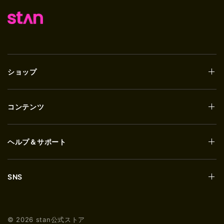
ショップ
コンテンツ
ヘルプ＆サポート
SNS
© 2026 stan公式ストア